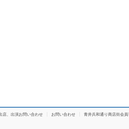
出店、出演お問い合わせ
お問い合わせ
青井兵和通り商店街会員