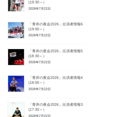
(19:30～）
2026年7月22日
「青井の夜会2026」出演者情報6
(19:00～）
2026年7月22日
「青井の夜会2026」出演者情報5
(18:30～）
2026年7月22日
「青井の夜会2026」出演者情報4
(18:00～）
2026年7月22日
「青井の夜会2026」出演者情報3
(17:30～）
2026年7月22日