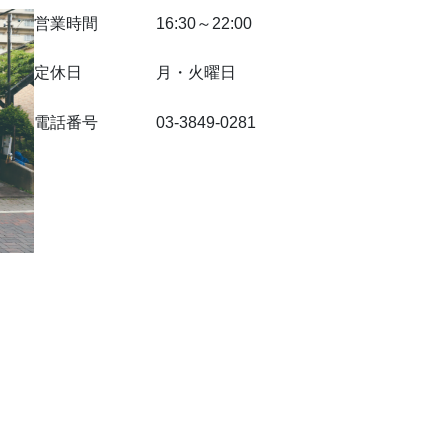
営業時間
16:30～22:00
定休日
月・火曜日
電話番号
03-3849-0281