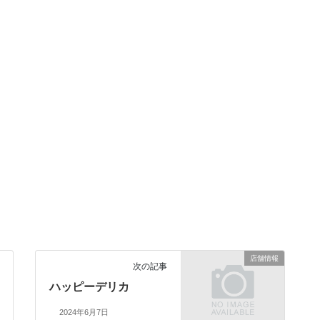
店舗情報
次の記事
ハッピーデリカ
2024年6月7日