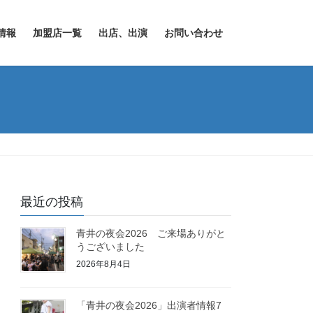
情報
加盟店一覧
出店、出演
お問い合わせ
最近の投稿
青井の夜会2026 ご来場ありがと
うございました
2026年8月4日
「青井の夜会2026」出演者情報7