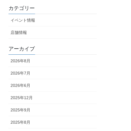
カテゴリー
イベント情報
店舗情報
アーカイブ
2026年8月
2026年7月
2026年6月
2025年12月
2025年9月
2025年8月