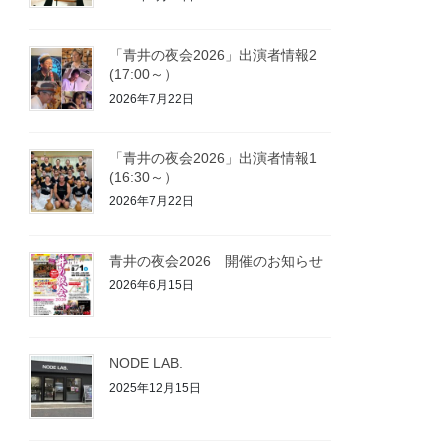
「青井の夜会2026」出演者情報2
(17:00～）
2026年7月22日
「青井の夜会2026」出演者情報1
(16:30～）
2026年7月22日
青井の夜会2026 開催のお知らせ
2026年6月15日
NODE LAB.
2025年12月15日