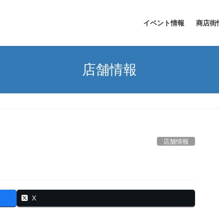
イベント情報
商店街
店舗情報
店舗情報
X