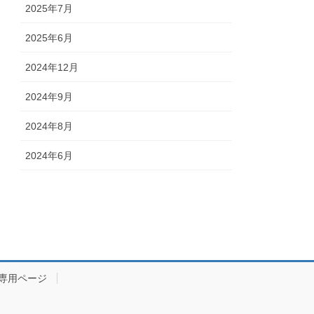
2025年7月
2025年6月
2024年12月
2024年9月
2024年8月
2024年6月
専用ページ