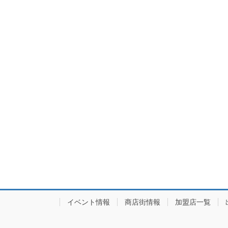
イベント情報
商店街情報
加盟店一覧