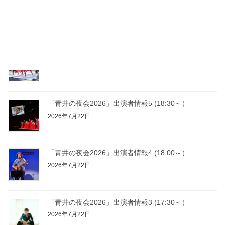
「青井の夜会2026」出演者情報7 (19:30～）
2026年7月22日
「青井の夜会2026」出演者情報6 (19:00～）
2026年7月22日
「青井の夜会2026」出演者情報5 (18:30～）
2026年7月22日
「青井の夜会2026」出演者情報4 (18:00～）
2026年7月22日
「青井の夜会2026」出演者情報3 (17:30～）
2026年7月22日