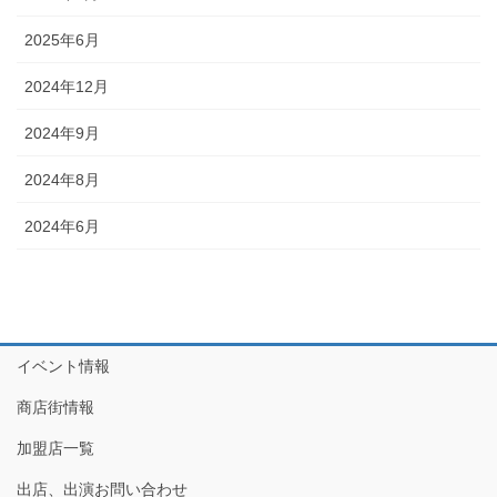
2025年6月
2024年12月
2024年9月
2024年8月
2024年6月
イベント情報
商店街情報
加盟店一覧
出店、出演お問い合わせ