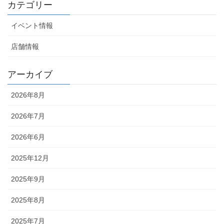
カテゴリー
イベント情報
店舗情報
アーカイブ
2026年8月
2026年7月
2026年6月
2025年12月
2025年9月
2025年8月
2025年7月