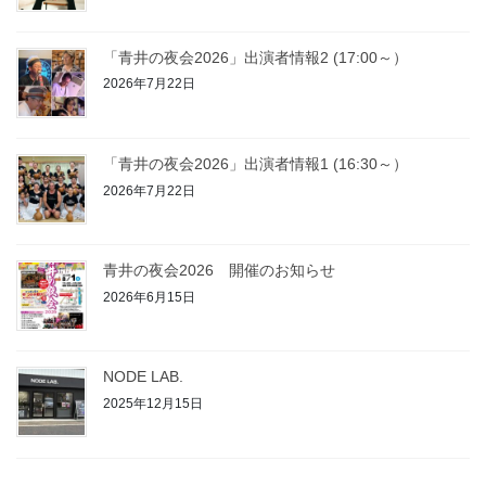
「青井の夜会2026」出演者情報2 (17:00～）
2026年7月22日
「青井の夜会2026」出演者情報1 (16:30～）
2026年7月22日
青井の夜会2026 開催のお知らせ
2026年6月15日
NODE LAB.
2025年12月15日