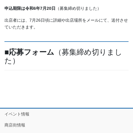
申込期限は令和6年7月20日
（募集締め切りました）
出店者には、7月26日頃に詳細や出店場所をメールにて、送付させ
ていただきます。
■応募フォーム
（募集締め切りまし
た）
イベント情報
商店街情報