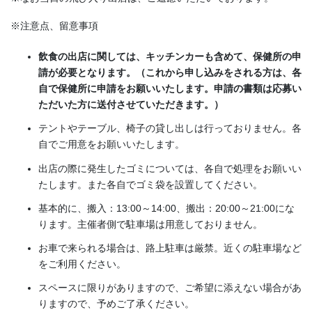
※注意点、留意事項
飲食の出店に関しては、キッチンカーも含めて、保健所の申
請が必要となります。（これから申し込みをされる方は、各
自で保健所に申請をお願いいたします。申請の書類は応募い
ただいた方に送付させていただきます。）
テントやテーブル、椅子の貸し出しは行っておりません。各
自でご用意をお願いいたします。
出店の際に発生したゴミについては、各自で処理をお願いい
たします。また各自でゴミ袋を設置してください。
基本的に、搬入：13:00～14:00、搬出：20:00～21:00にな
ります。主催者側で駐車場は用意しておりません。
お車で来られる場合は、路上駐車は厳禁。近くの駐車場など
をご利用ください。
スペースに限りがありますので、ご希望に添えない場合があ
りますので、予めご了承ください。